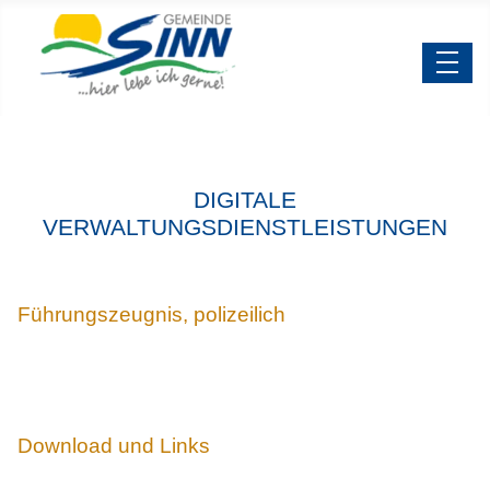
DIGITALE
VERWALTUNGSDIENSTLEISTUNGEN
Führungszeugnis, polizeilich
Download und Links